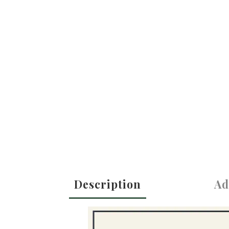
Description
Ad