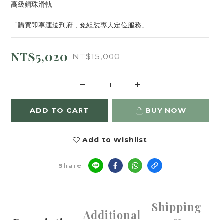
高級鋼珠滑軌
「購買即享運送到府，免組裝專人定位服務」
NT$5,020
NT$15,000
ADD TO CART
BUY NOW
Add to Wishlist
Share
Shipping
Additional