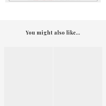
You might also like...