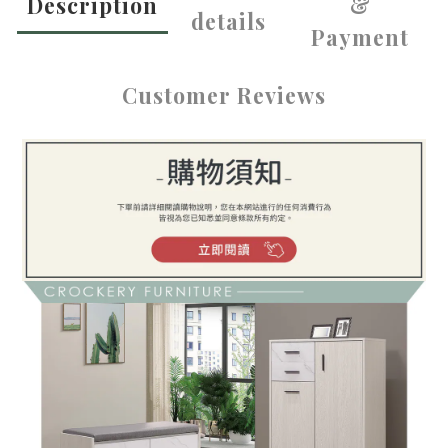
Description
&
details
Payment
Customer Reviews