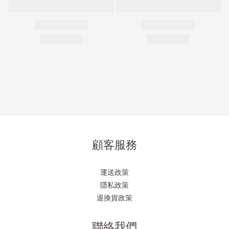
顧客服務
運送政策
隱私政策
退換貨政策
聯絡我們