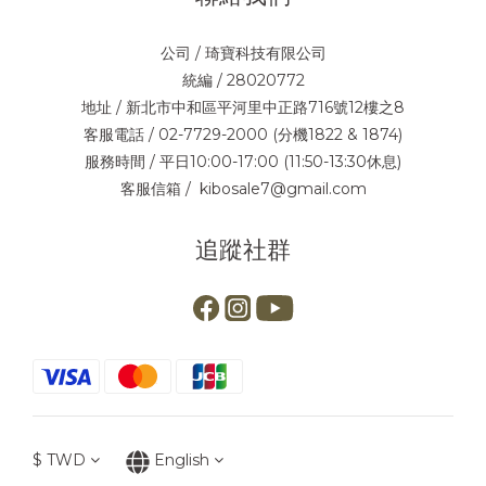
公司 / 琦寶科技有限公司
統編 / 28020772
地址 / 新北市中和區平河里中正路716號12樓之8
客服電話 / 02-7729-2000 (分機1822 & 1874)
服務時間 / 平日10:00-17:00 (11:50-13:30休息)
客服信箱 / kibosale7@gmail.com
追蹤社群
$
TWD
English