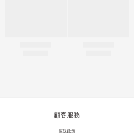
顧客服務
運送政策