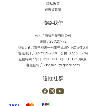
隱私政策
退換貨政策
聯絡我們
公司 / 琦寶科技有限公司
統編 / 28020772
地址 / 新北市中和區平河里中正路716號12樓之8
客服電話 / 02-7729-2000 (分機1822 & 1874)
服務時間 / 平日10:00-17:00 (11:50-13:30休息)
客服信箱 / kibosale7@gmail.com
追蹤社群