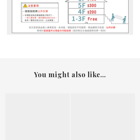
You might also like...