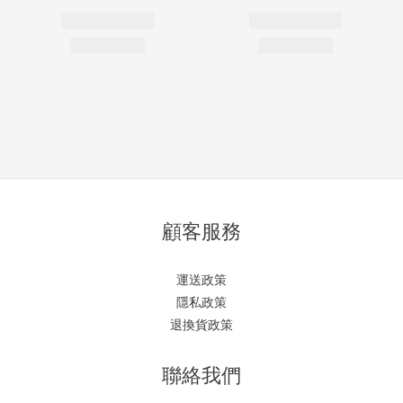
顧客服務
運送政策
隱私政策
退換貨政策
聯絡我們