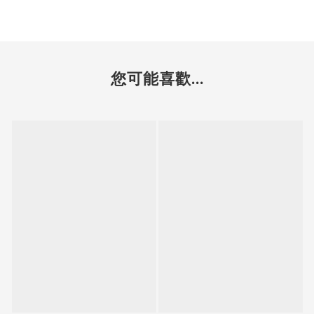
您可能喜歡...