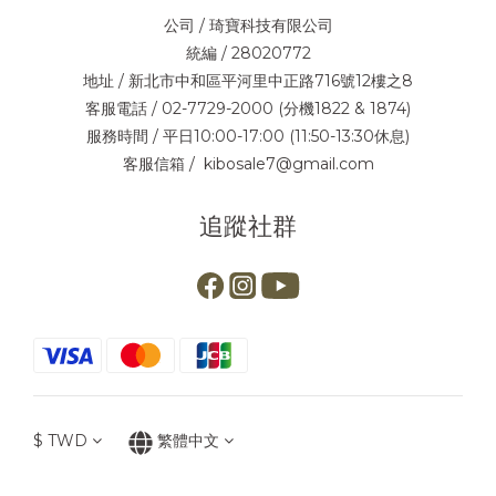
公司 / 琦寶科技有限公司
統編 / 28020772
地址 / 新北市中和區平河里中正路716號12樓之8
客服電話 / 02-7729-2000 (分機1822 & 1874)
服務時間 / 平日10:00-17:00 (11:50-13:30休息)
客服信箱 / kibosale7@gmail.com
追蹤社群
$
TWD
繁體中文