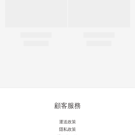
顧客服務
運送政策
隱私政策