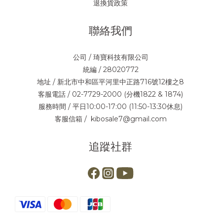
退換貨政策
聯絡我們
公司 / 琦寶科技有限公司
統編 / 28020772
地址 / 新北市中和區平河里中正路716號12樓之8
客服電話 / 02-7729-2000 (分機1822 & 1874)
服務時間 / 平日10:00-17:00 (11:50-13:30休息)
客服信箱 / kibosale7@gmail.com
追蹤社群