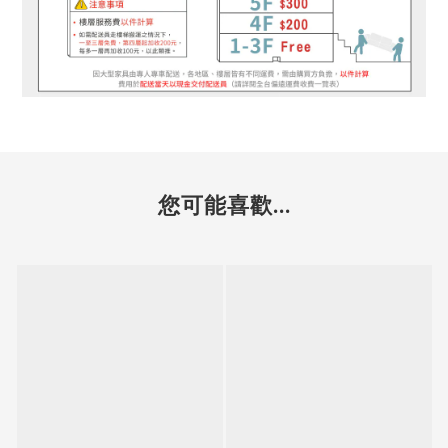
您可能喜歡...