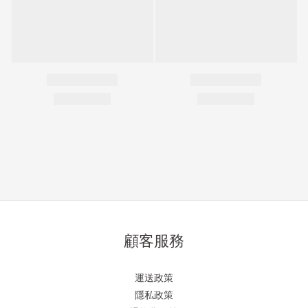
顧客服務
運送政策
隱私政策