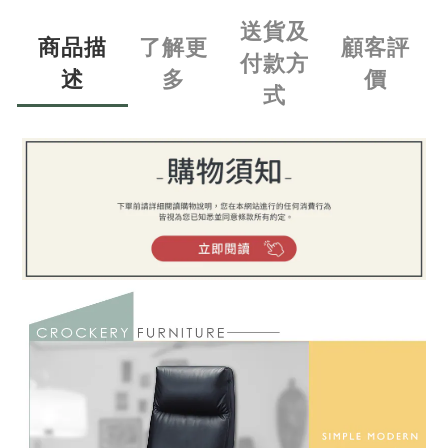
送貨及
商品描
了解更
顧客評
付款方
述
多
價
式