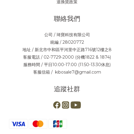
退換貨政策
聯絡我們
公司 / 琦寶科技有限公司
統編 / 28020772
地址 / 新北市中和區平河里中正路716號12樓之8
客服電話 / 02-7729-2000 (分機1822 & 1874)
服務時間 / 平日10:00-17:00 (11:50-13:30休息)
客服信箱 / kibosale7@gmail.com
追蹤社群