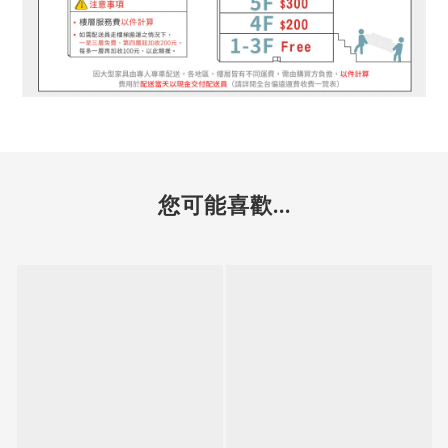
您可能喜歡...