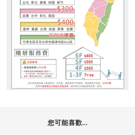
您可能喜歡...