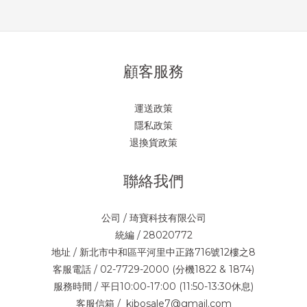
顧客服務
運送政策
隱私政策
退換貨政策
聯絡我們
公司 / 琦寶科技有限公司
統編 / 28020772
地址 / 新北市中和區平河里中正路716號12樓之8
客服電話 / 02-7729-2000 (分機1822 & 1874)
服務時間 / 平日10:00-17:00 (11:50-13:30休息)
客服信箱 / kibosale7@gmail.com