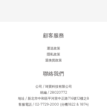
顧客服務
運送政策
隱私政策
退換貨政策
聯絡我們
公司 / 琦寶科技有限公司
統編 / 28020772
地址 / 新北市中和區平河里中正路716號12樓之8
客服電話 / 02-7729-2000 (分機1822 & 1874)