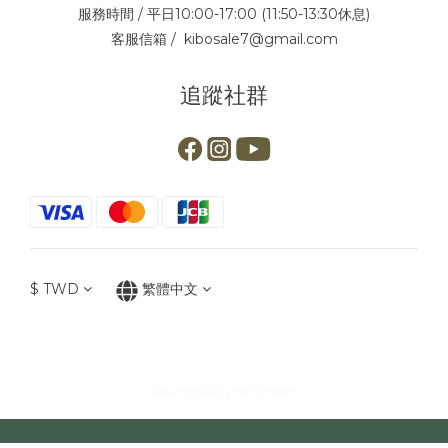
服務時間 / 平日10:00-17:00 (11:50-13:30休息)
客服信箱 / kibosale7@gmail.com
追蹤社群
$
TWD
繁體中文
Copyright© [year][owner]