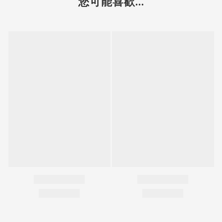
您可能喜歡...