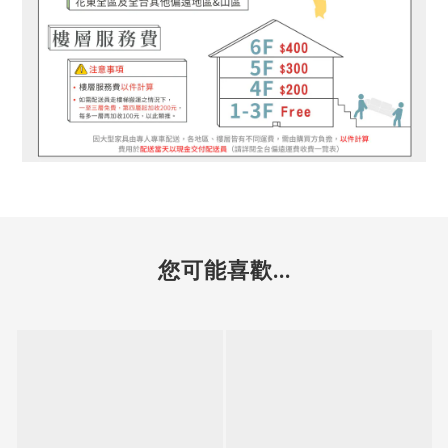
您可能喜歡...