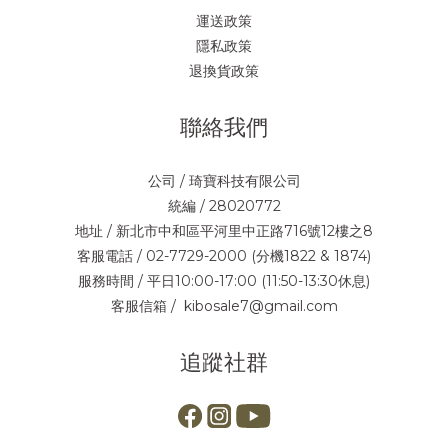
運送政策
隱私政策
退換貨政策
聯絡我們
公司 / 琦寶科技有限公司
統編 / 28020772
地址 / 新北市中和區平河里中正路716號12樓之8
客服電話 / 02-7729-2000 (分機1822 & 1874)
服務時間 / 平日10:00-17:00 (11:50-13:30休息)
客服信箱 / kibosale7@gmail.com
追蹤社群