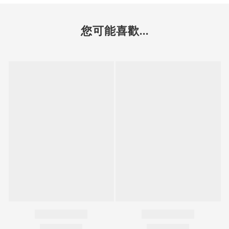
您可能喜歡...