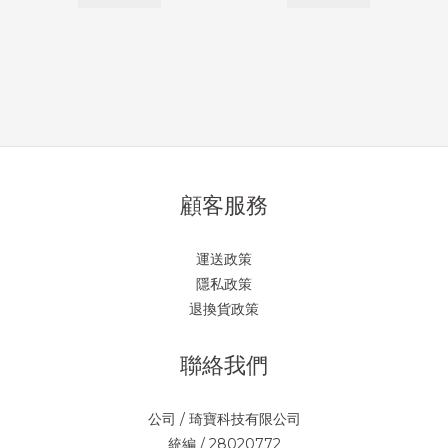
顧客服務
運送政策
隱私政策
退換貨政策
聯絡我們
公司 / 琦寶科技有限公司
統編 / 28020772