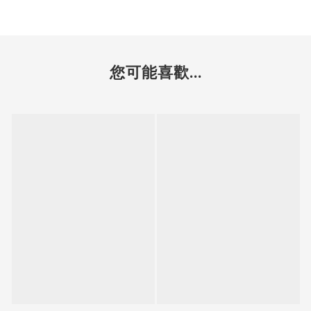
您可能喜歡...