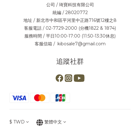
公司 / 琦寶科技有限公司
統編 / 28020772
地址 / 新北市中和區平河里中正路716號12樓之8
客服電話 / 02-7729-2000 (分機1822 & 1874)
服務時間 / 平日10:00-17:00 (11:50-13:30休息)
客服信箱 / kibosale7@gmail.com
追蹤社群
$
TWD
繁體中文