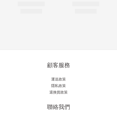
顧客服務
運送政策
隱私政策
退換貨政策
聯絡我們