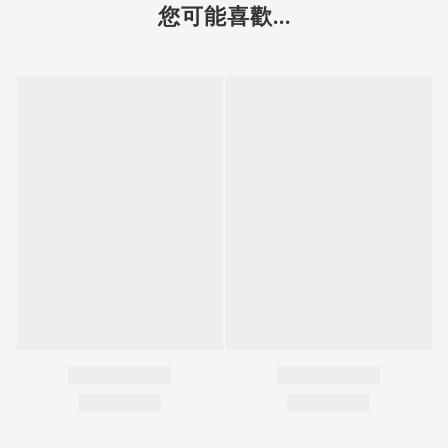
您可能喜歡...