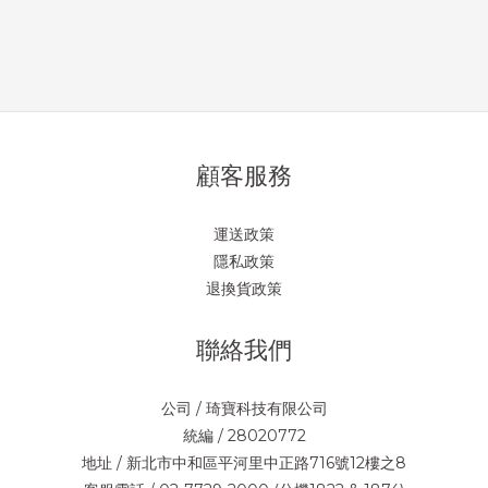
顧客服務
運送政策
隱私政策
退換貨政策
聯絡我們
公司 / 琦寶科技有限公司
統編 / 28020772
地址 / 新北市中和區平河里中正路716號12樓之8