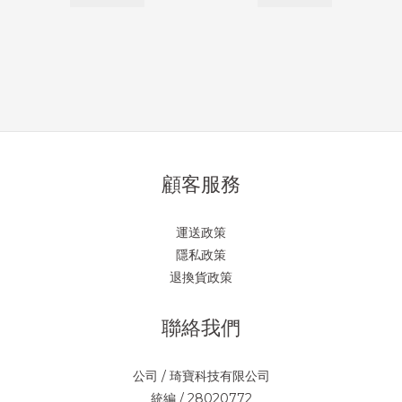
顧客服務
運送政策
隱私政策
退換貨政策
聯絡我們
公司 / 琦寶科技有限公司
統編 / 28020772