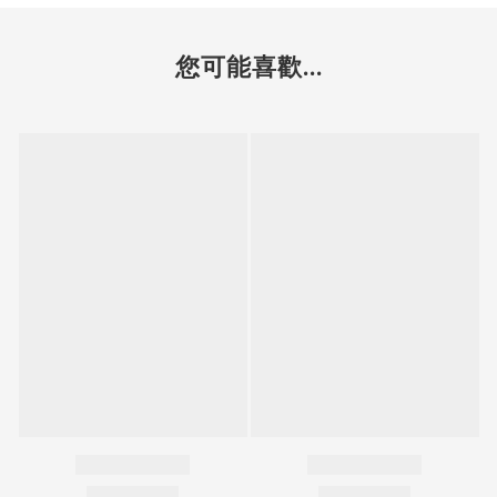
您可能喜歡...