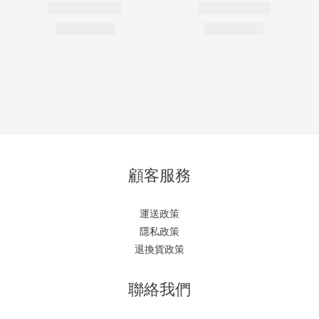
顧客服務
運送政策
隱私政策
退換貨政策
聯絡我們