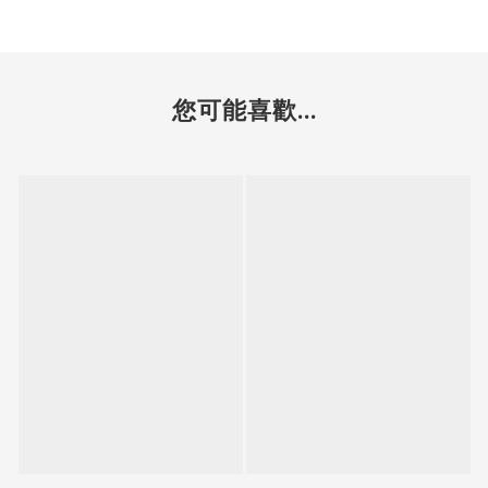
您可能喜歡...