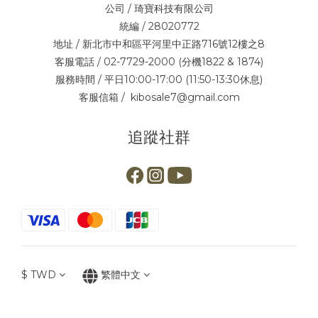
公司 / 琦寶科技有限公司
統編 / 28020772
地址 / 新北市中和區平河里中正路716號12樓之8
客服電話 / 02-7729-2000 (分機1822 & 1874)
服務時間 / 平日10:00-17:00 (11:50-13:30休息)
客服信箱 / kibosale7@gmail.com
追蹤社群
$
TWD
繁體中文