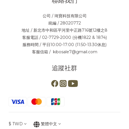
聯絡我們
公司 / 琦寶科技有限公司
統編 / 28020772
地址 / 新北市中和區平河里中正路716號12樓之8
客服電話 / 02-7729-2000 (分機1822 & 1874)
服務時間 / 平日10:00-17:00 (11:50-13:30休息)
客服信箱 / kibosale7@gmail.com
追蹤社群
$
TWD
繁體中文