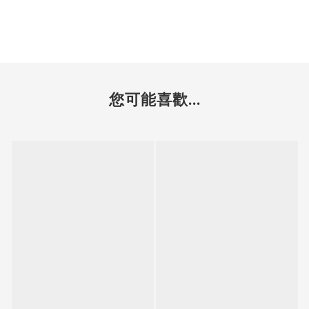
您可能喜歡...