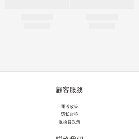
顧客服務
運送政策
隱私政策
退換貨政策