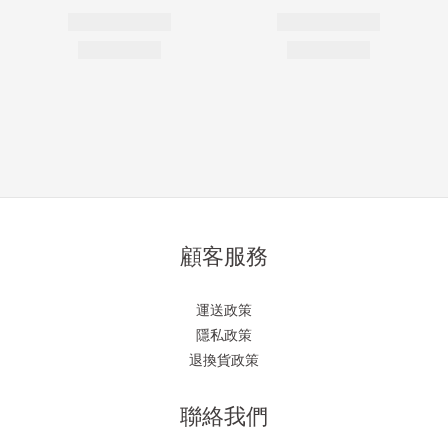
顧客服務
運送政策
隱私政策
退換貨政策
聯絡我們