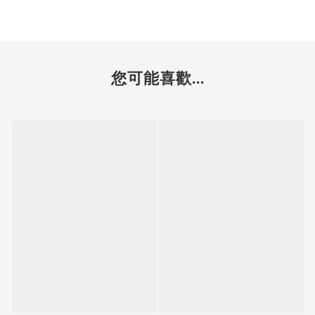
您可能喜歡...