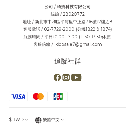
公司 / 琦寶科技有限公司
統編 / 28020772
地址 / 新北市中和區平河里中正路716號12樓之8
客服電話 / 02-7729-2000 (分機1822 & 1874)
服務時間 / 平日10:00-17:00 (11:50-13:30休息)
客服信箱 / kibosale7@gmail.com
追蹤社群
$
TWD
繁體中文