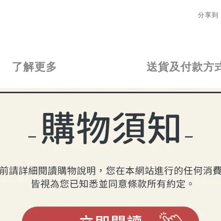
分享到
了解更多
送貨及付款方