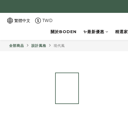
繁體中文
TWD
關於BODEN
✨最新優惠
精選家
全部商品
設計風格
現代風