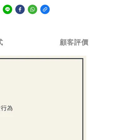
式
顧客評價