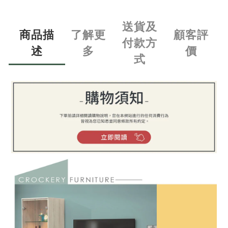
送貨及
商品描
了解更
顧客評
付款方
述
多
價
式