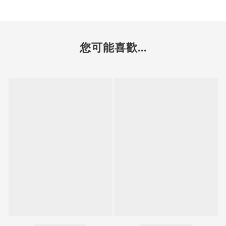
您可能喜歡...