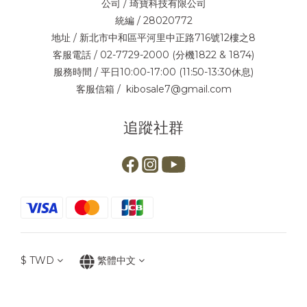
公司 / 琦寶科技有限公司
統編 / 28020772
地址 / 新北市中和區平河里中正路716號12樓之8
客服電話 / 02-7729-2000 (分機1822 & 1874)
服務時間 / 平日10:00-17:00 (11:50-13:30休息)
客服信箱 / kibosale7@gmail.com
追蹤社群
$
TWD
繁體中文