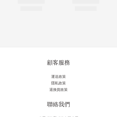
顧客服務
運送政策
隱私政策
退換貨政策
聯絡我們