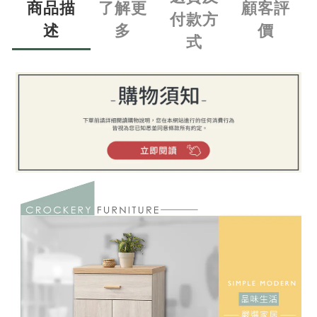
商品描
了解更
顧客評
付款方
述
多
價
式