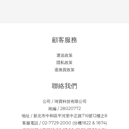
顧客服務
運送政策
隱私政策
退換貨政策
聯絡我們
公司 / 琦寶科技有限公司
統編 / 28020772
地址 / 新北市中和區平河里中正路716號12樓之8
客服電話 / 02-7729-2000 (分機1822 & 1874)