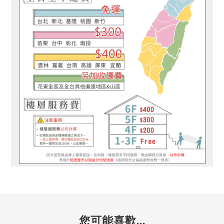
您可能喜歡...