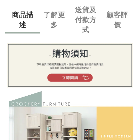
送貨及
商品描
了解更
顧客評
付款方
述
多
價
式