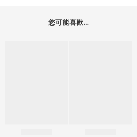
您可能喜歡...