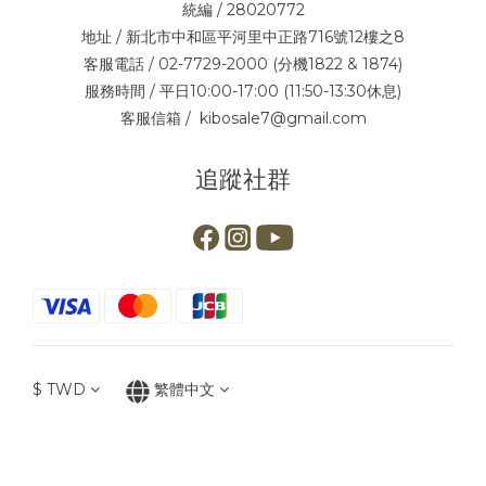
統編 / 28020772
地址 / 新北市中和區平河里中正路716號12樓之8
客服電話 / 02-7729-2000 (分機1822 & 1874)
服務時間 / 平日10:00-17:00 (11:50-13:30休息)
客服信箱 / kibosale7@gmail.com
追蹤社群
$
TWD
繁體中文