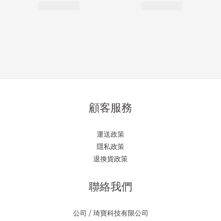
顧客服務
運送政策
隱私政策
退換貨政策
聯絡我們
公司 / 琦寶科技有限公司