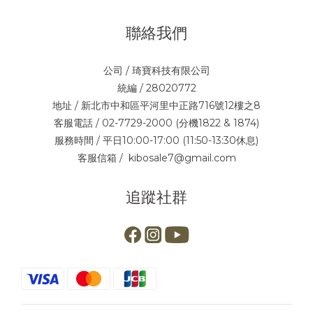
聯絡我們
公司 / 琦寶科技有限公司
統編 / 28020772
地址 / 新北市中和區平河里中正路716號12樓之8
客服電話 / 02-7729-2000 (分機1822 & 1874)
服務時間 / 平日10:00-17:00 (11:50-13:30休息)
客服信箱 / kibosale7@gmail.com
追蹤社群