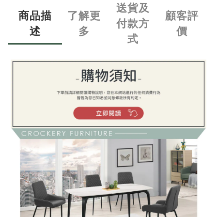
送貨及
商品描
了解更
顧客評
付款方
述
多
價
式