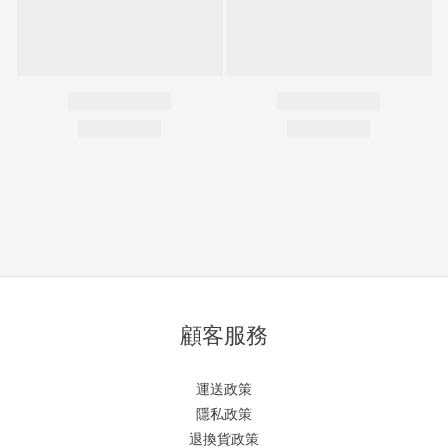
顧客服務
運送政策
隱私政策
退換貨政策