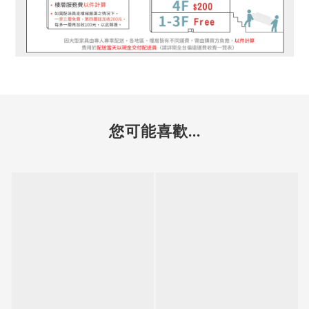
您可能喜歡...