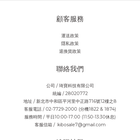
顧客服務
運送政策
隱私政策
退換貨政策
聯絡我們
公司 / 琦寶科技有限公司
統編 / 28020772
地址 / 新北市中和區平河里中正路716號12樓之8
客服電話 / 02-7729-2000 (分機1822 & 1874)
服務時間 / 平日10:00-17:00 (11:50-13:30休息)
客服信箱 / kibosale7@gmail.com