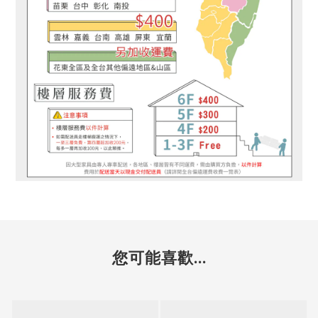
您可能喜歡...