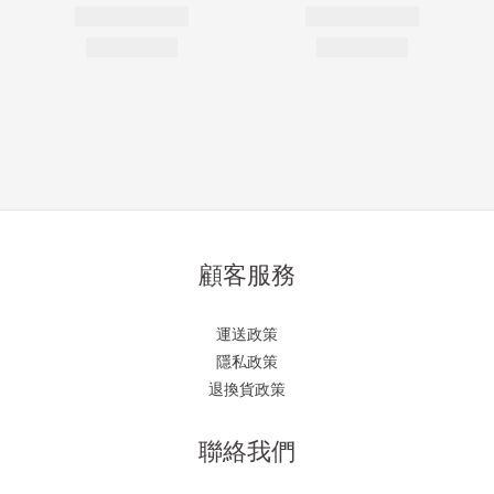
顧客服務
運送政策
隱私政策
退換貨政策
聯絡我們