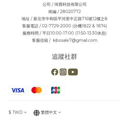
公司 / 琦寶科技有限公司
統編 / 28020772
地址 / 新北市中和區平河里中正路716號12樓之8
客服電話 / 02-7729-2000 (分機1822 & 1874)
服務時間 / 平日10:00-17:00 (11:50-13:30休息)
客服信箱 / kibosale7@gmail.com
追蹤社群
$
TWD
繁體中文