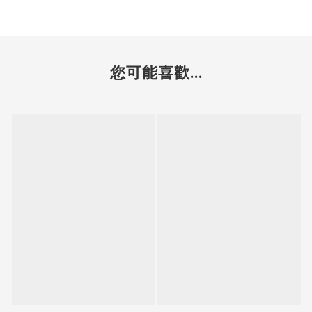
您可能喜歡...