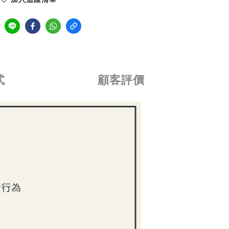
式
顧客評價