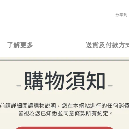
分享到
了解更多
送貨及付款方