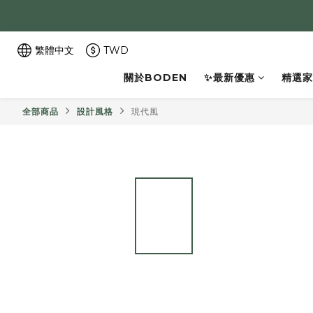
繁體中文
TWD
關於BODEN
✨最新優惠
精選家
全部商品
設計風格
現代風