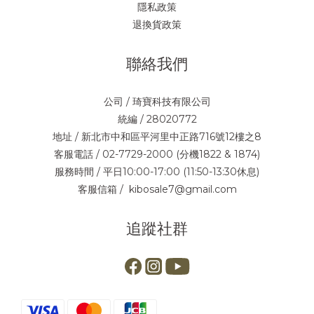
隱私政策
退換貨政策
聯絡我們
公司 / 琦寶科技有限公司
統編 / 28020772
地址 / 新北市中和區平河里中正路716號12樓之8
客服電話 / 02-7729-2000 (分機1822 & 1874)
服務時間 / 平日10:00-17:00 (11:50-13:30休息)
客服信箱 / kibosale7@gmail.com
追蹤社群