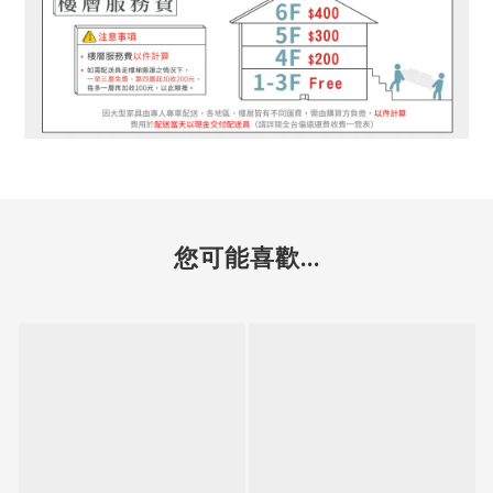
您可能喜歡...