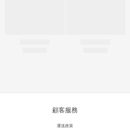
顧客服務
運送政策