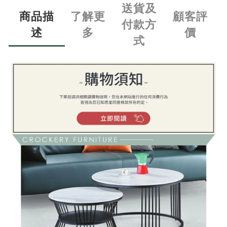
送貨及
商品描
了解更
顧客評
付款方
述
多
價
式