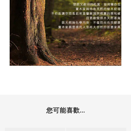
您可能喜歡...