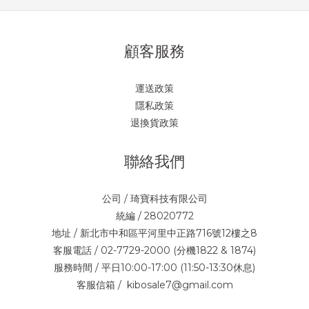
顧客服務
運送政策
隱私政策
退換貨政策
聯絡我們
公司 / 琦寶科技有限公司
統編 / 28020772
地址 / 新北市中和區平河里中正路716號12樓之8
客服電話 / 02-7729-2000 (分機1822 & 1874)
服務時間 / 平日10:00-17:00 (11:50-13:30休息)
客服信箱 / kibosale7@gmail.com