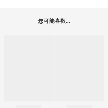
您可能喜歡...