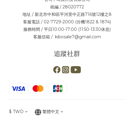
統編 / 28020772
地址 / 新北市中和區平河里中正路716號12樓之8
客服電話 / 02-7729-2000 (分機1822 & 1874)
服務時間 / 平日10:00-17:00 (11:50-13:30休息)
客服信箱 / kibosale7@gmail.com
追蹤社群
$
TWD
繁體中文