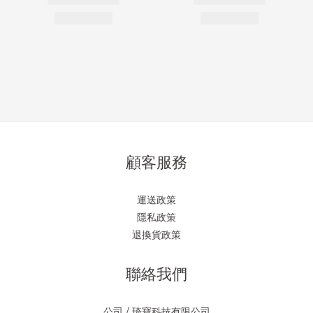
顧客服務
運送政策
隱私政策
退換貨政策
聯絡我們
公司 / 琦寶科技有限公司