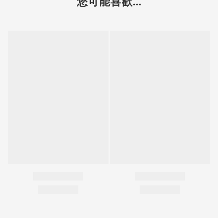
您可能喜歡...