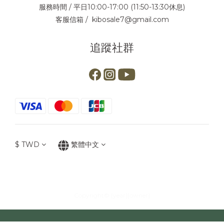
服務時間 / 平日10:00-17:00 (11:50-13:30休息)
客服信箱 / kibosale7@gmail.com
追蹤社群
$
TWD
繁體中文
Copyright© [year][owner]