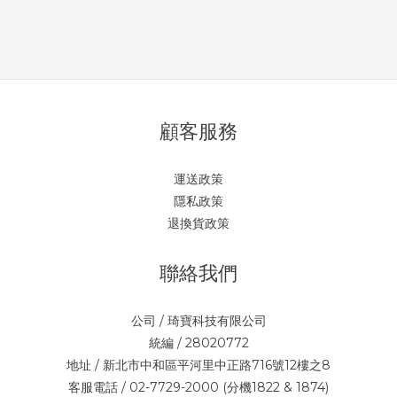
顧客服務
運送政策
隱私政策
退換貨政策
聯絡我們
公司 / 琦寶科技有限公司
統編 / 28020772
地址 / 新北市中和區平河里中正路716號12樓之8
客服電話 / 02-7729-2000 (分機1822 & 1874)