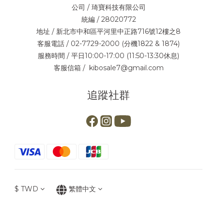
公司 / 琦寶科技有限公司
統編 / 28020772
地址 / 新北市中和區平河里中正路716號12樓之8
客服電話 / 02-7729-2000 (分機1822 & 1874)
服務時間 / 平日10:00-17:00 (11:50-13:30休息)
客服信箱 / kibosale7@gmail.com
追蹤社群
$
TWD
繁體中文