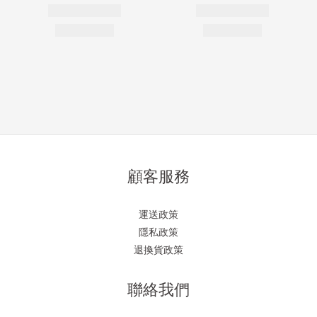
顧客服務
運送政策
隱私政策
退換貨政策
聯絡我們