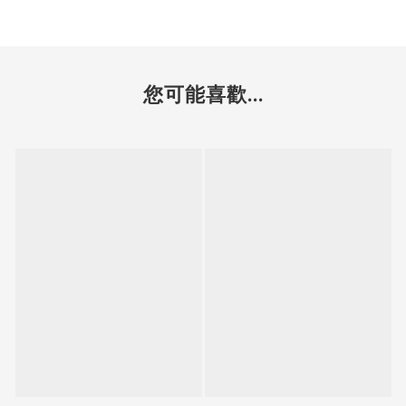
您可能喜歡...