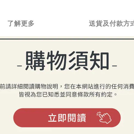
了解更多
送貨及付款方