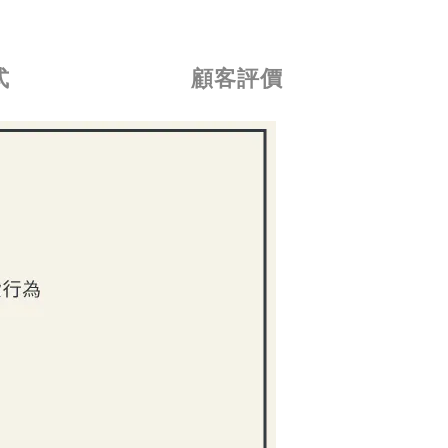
式
顧客評價