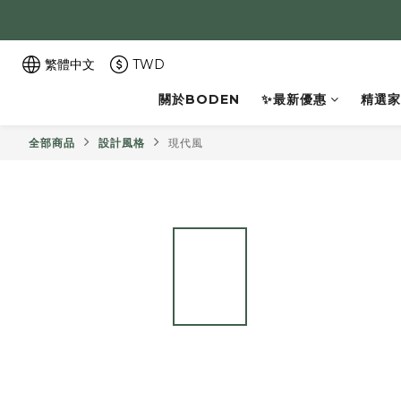
繁體中文
TWD
關於BODEN
✨最新優惠
精選家
全部商品
設計風格
現代風