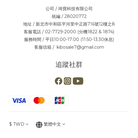
公司 / 琦寶科技有限公司
統編 / 28020772
地址 / 新北市中和區平河里中正路716號12樓之8
客服電話 / 02-7729-2000 (分機1822 & 1874)
服務時間 / 平日10:00-17:00 (11:50-13:30休息)
客服信箱 / kibosale7@gmail.com
追蹤社群
$
TWD
繁體中文