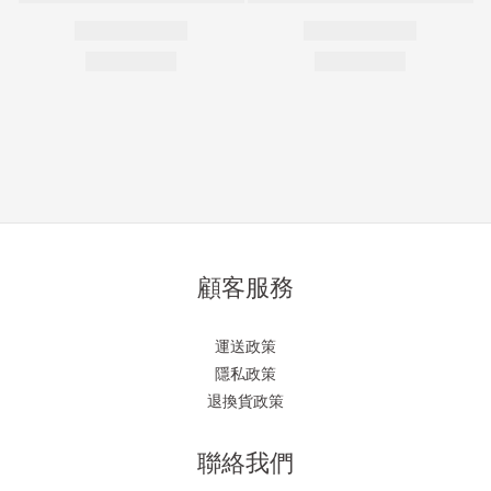
顧客服務
運送政策
隱私政策
退換貨政策
聯絡我們