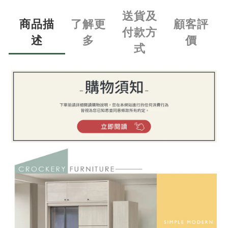
送貨及
商品描
了解更
顧客評
付款方
述
多
價
式