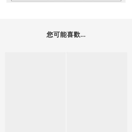
您可能喜歡...