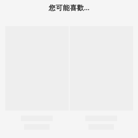
您可能喜歡...