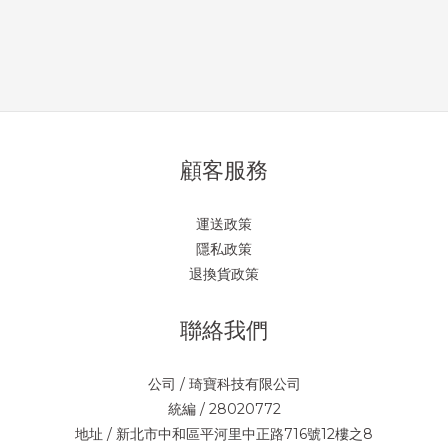
顧客服務
運送政策
隱私政策
退換貨政策
聯絡我們
公司 / 琦寶科技有限公司
統編 / 28020772
地址 / 新北市中和區平河里中正路716號12樓之8