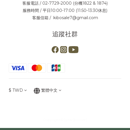
客服電話 / 02-7729-2000 (分機1822 & 1874)
服務時間 / 平日10:00-17:00 (11:50-13:30休息)
客服信箱 / kibosale7@gmail.com
追蹤社群
$
TWD
繁體中文
Copyright© [year][owner]