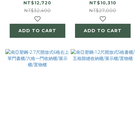
格收納櫃/展示櫃
展示櫃/置物櫃
NT$12,720
NT$10,310
NT$32,400
NT$27,000
ADD TO CART
ADD TO CART