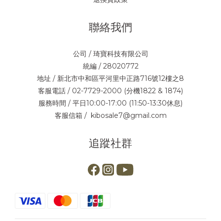
聯絡我們
公司 / 琦寶科技有限公司
統編 / 28020772
地址 / 新北市中和區平河里中正路716號12樓之8
客服電話 / 02-7729-2000 (分機1822 & 1874)
服務時間 / 平日10:00-17:00 (11:50-13:30休息)
客服信箱 / kibosale7@gmail.com
追蹤社群