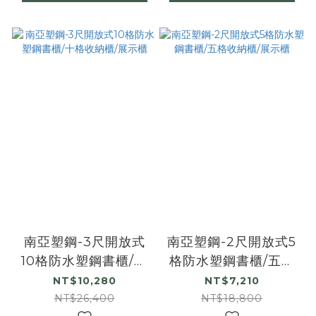
南亞塑鋼-3尺開放式
南亞塑鋼-2尺開放式5
10格防水塑鋼書櫃/十
格防水塑鋼書櫃/五格
格收納櫃/展示櫃
收納櫃/展示櫃
NT$10,280
NT$7,210
NT$26,400
NT$18,800