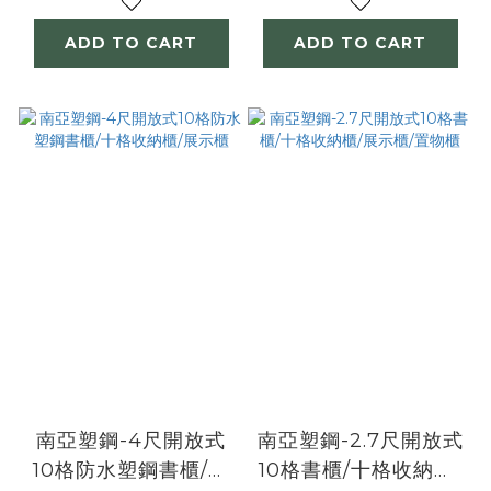
ADD TO CART
ADD TO CART
南亞塑鋼-4尺開放式
南亞塑鋼-2.7尺開放式
10格防水塑鋼書櫃/十
10格書櫃/十格收納櫃/