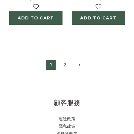
ADD TO CART
ADD TO CART
1
2
顧客服務
運送政策
隱私政策
退換貨政策