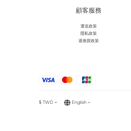
顧客服務
運送政策
隱私政策
退換貨政策
$
TWD
English