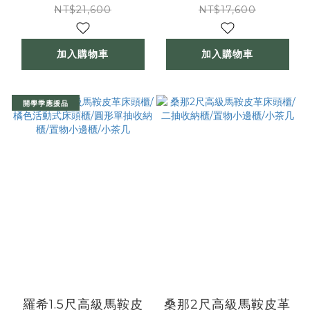
NT$21,600
NT$17,600
加入購物車
加入購物車
開學季應援品
羅希1.5尺高級馬鞍皮
桑那2尺高級馬鞍皮革