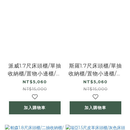
派威1.7尺床頭櫃/單抽
斯羅1.7尺床頭櫃/單抽
收納櫃/置物小邊櫃/小
收納櫃/置物小邊櫃/小
茶几
茶几
NT$5,060
NT$5,060
NT$15,000
NT$15,000
加入購物車
加入購物車