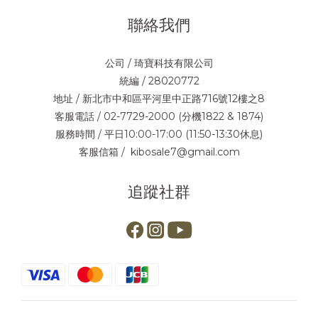
聯絡我們
公司 / 琦寶科技有限公司
統編 / 28020772
地址 / 新北市中和區平河里中正路716號12樓之8
客服電話 / 02-7729-2000 (分機1822 & 1874)
服務時間 / 平日10:00-17:00 (11:50-13:30休息)
客服信箱 / kibosale7@gmail.com
追蹤社群