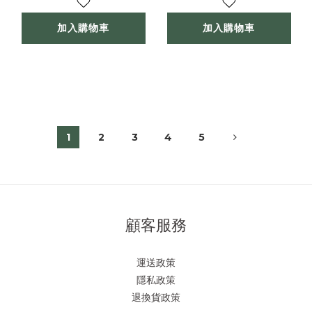
加入購物車
加入購物車
1
2
3
4
5
顧客服務
運送政策
隱私政策
退換貨政策